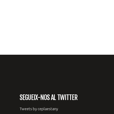
SEGUEIX-NOS AL TWITTER
Tweets by ceplaestany