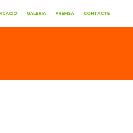
FICACIÓ
GALERIA
PREMSA
CONTACTE