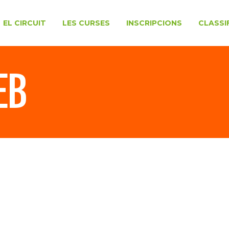
EL CIRCUIT
LES CURSES
INSCRIPCIONS
CLASSI
EB