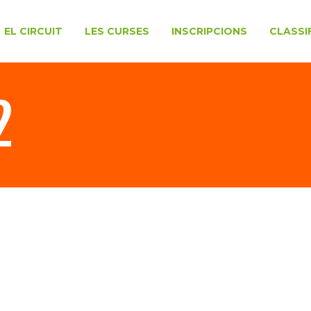
EL CIRCUIT
LES CURSES
INSCRIPCIONS
CLASSI
2