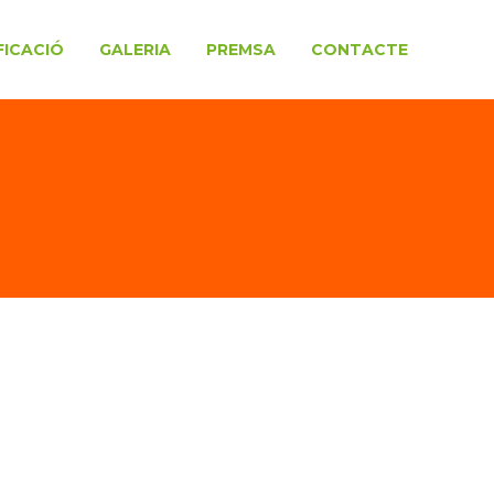
FICACIÓ
GALERIA
PREMSA
CONTACTE