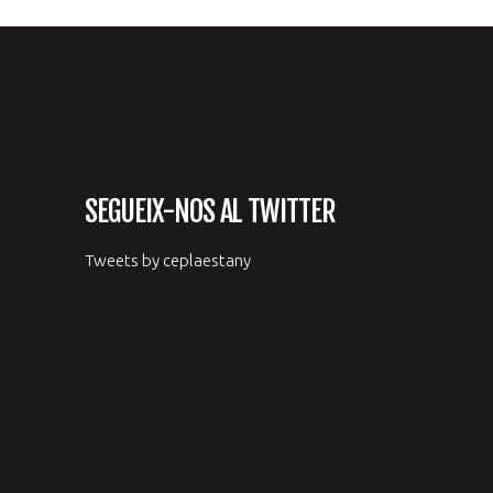
SEGUEIX-NOS AL TWITTER
Tweets by ceplaestany