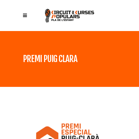
PREMI PUIG CLARA