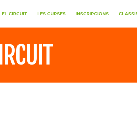
EL CIRCUIT
LES CURSES
INSCRIPCIONS
CLASSI
IRCUIT