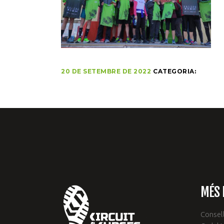
20 DE SETEMBRE DE 2022
CATEGORIA:
MÉS 
Consell