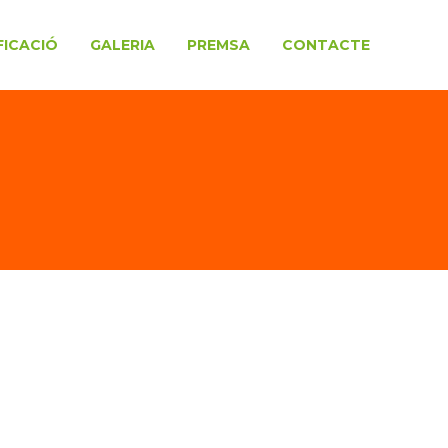
FICACIÓ
GALERIA
PREMSA
CONTACTE