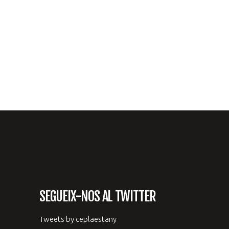
SEGUEIX-NOS AL TWITTER
Tweets by ceplaestany